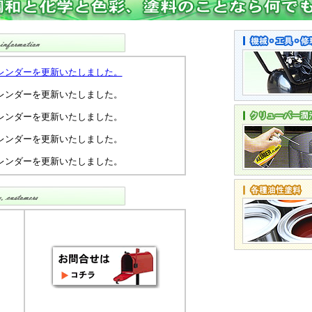
レンダーを更新いたしました。
休日カレンダーを更新いたしました。
休日カレンダーを更新いたしました。
休日カレンダーを更新いたしました。
休日カレンダーを更新いたしました。
製剤【大伸化学（株）クリーン＆リフレッシ
紹介
休日カレンダーを更新いたしました。
休日カレンダーを更新いたしました。
更新いたしました。
9年2月22日 弘栄貿易株式会社グループの
した。