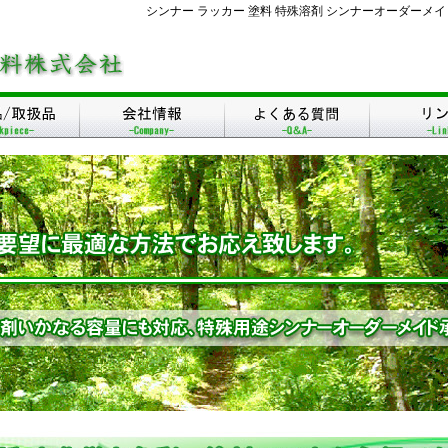
シンナー ラッカー 塗料 特殊溶剤 シンナーオーダーメイ